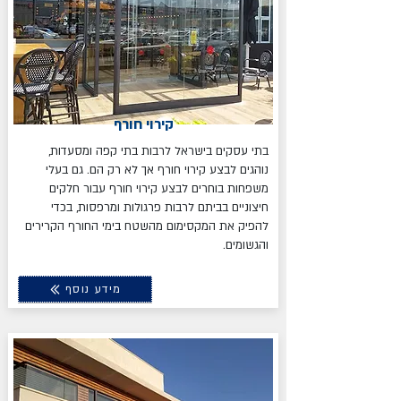
קירוי חורף
בתי עסקים בישראל לרבות בתי קפה ומסעדות,
נוהגים לבצע קירוי חורף אך לא רק הם. גם בעלי
משפחות בוחרים לבצע קירוי חורף עבור חלקים
חיצוניים בביתם לרבות פרגולות ומרפסות, בכדי
להפיק את המקסימום מהשטח בימי החורף הקרירים
והגשומים.
מידע נוסף