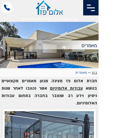
ארנון אלום פז - פתרונות אלומיניום
מאמרים
בית
>>
מאמרים
חברת אלום פז מציגה מגוון מאמרים מקצועיים
בנושא
עבודות אלומיניום
אשר נכתבו לאחר שנות
ניסיון וידע רב שנצבר בחברה בתחום עבודות
האלומיניום.