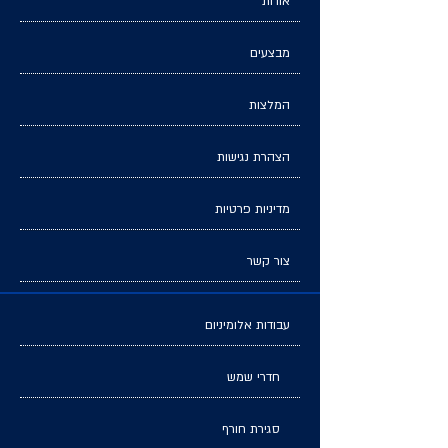
אודות
מבצעים
המלצות
הצהרת נגישות
מדיניות פרטיות
צור קשר
עבודות אלומיניום
חדרי שמש
סגירת חורף