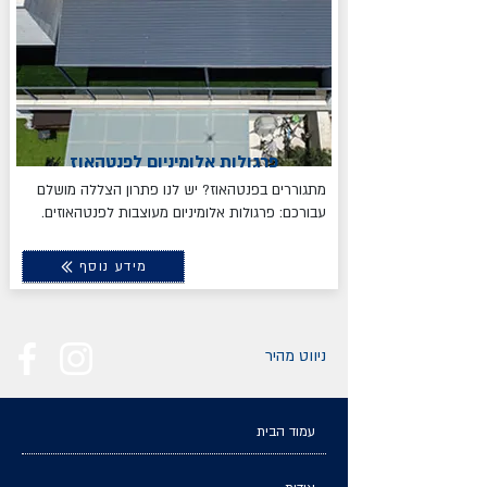
פרגולות אלומיניום לפנטהאוז
מתגוררים בפנטהאוז? יש לנו פתרון הצללה מושלם
עבורכם: פרגולות אלומיניום מעוצבות לפנטהאוזים.
מידע נוסף
ניווט מהיר
עמוד הבית