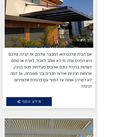
פרגולות אלומיניום לגינה
אם הבית שלכם הוא המבצר שלכם, אז הגינה שלכם
היא הפנים שלו. מי לא אוהב לאכול, לארח או סתם
לשהות בגינה? כולם אוהבים פעילויות פנאי בגינה,
ארוחות חגיגיות ואירוח חברים ובני משפחה. אז למה
לא לשדרג אותה עד הסוף עם פרגולת אלומיניום
לגינה?
מידע נוסף