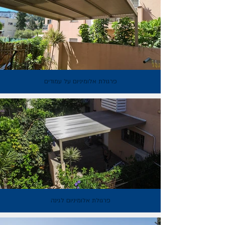
פרגולת אלומיניום על עמודים
פרגולת אלומיניום לגינה