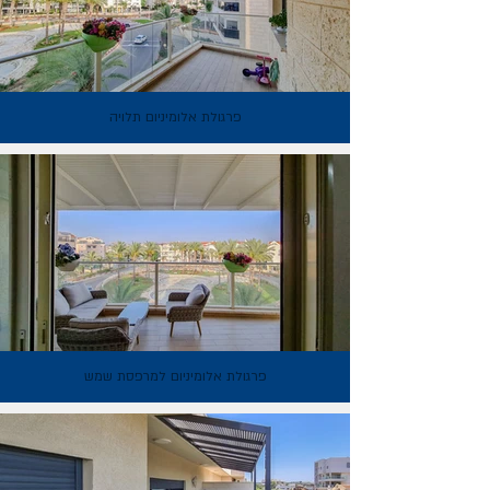
פרגולת אלומיניום תלויה
פרגולת אלומיניום למרפסת שמש