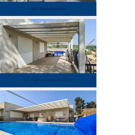
פרגולת אלומיניום לבנה
פרגולת אלומיניום על עמודי בטון