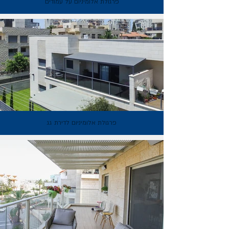
פרגולת אלומיניום על עמודים
פרגולת אלומיניום לדירת גג