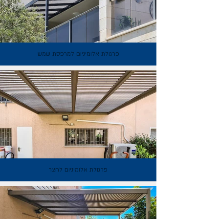
פרגולת אלומיניום למרפסת שמש
פרגולת אלומיניום לחצר