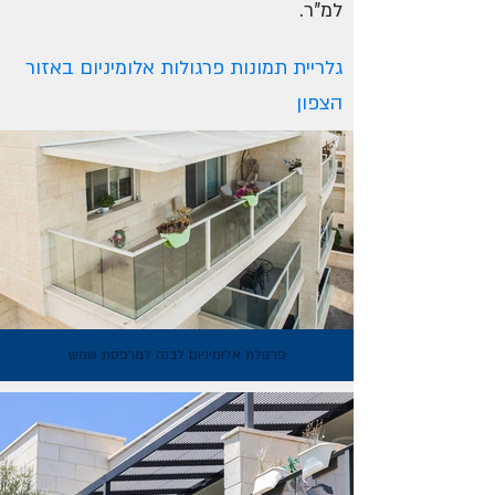
למ"ר
.
גלריית תמונות פרגולות אלומיניום באזור
הצפון
פרגולת אלומיניום לבנה למרפסת שמש