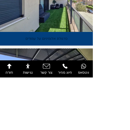
פרגולת אלומיניום על עמודים
ווטסאפ
חיוג מהיר
צור קשר
נגישות
חזרה
פרגולת אלומיניום על עמודים