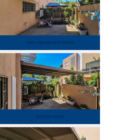
פרגולת אלומיניום חומה לחצר
פרגולת אלומיניום