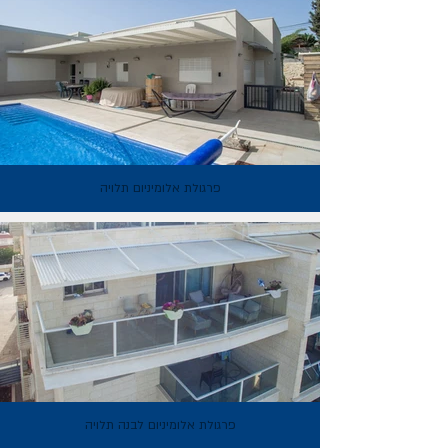
פרגולת אלומיניום תלויה
פרגולת אלומיניום לבנה תלויה