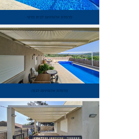
פרגולת אלומיניום לבית פרטי
פרגולת אלומיניום לבנה