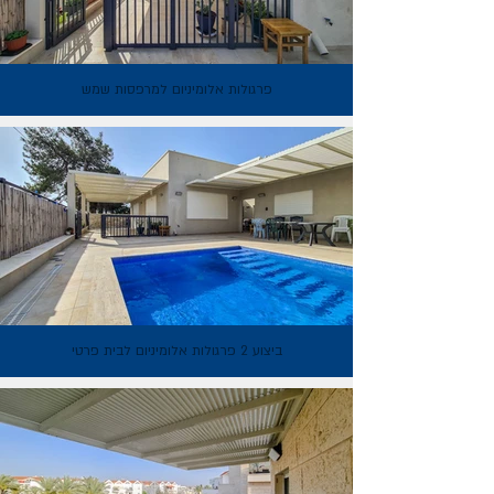
פרגולות אלומיניום למרפסות שמש
ביצוע 2 פרגולות אלומיניום לבית פרטי